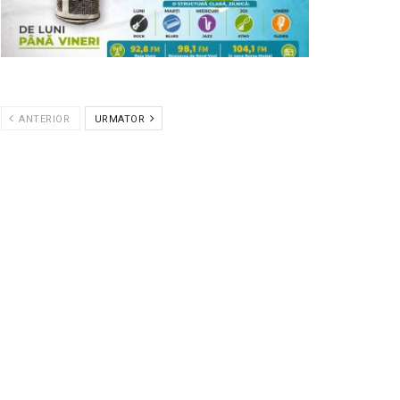
ANTERIOR
URMATOR