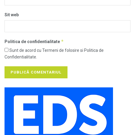
Sit web
*
Politica de confidentialitate
Sunt de acord cu Termeni de folosire si Politica de
Confidentialitate.