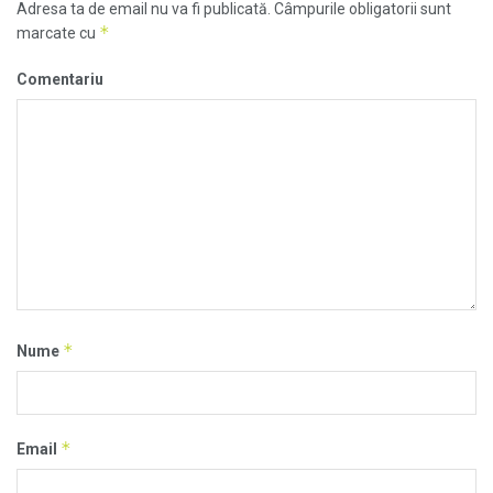
Adresa ta de email nu va fi publicată.
Câmpurile obligatorii sunt
*
marcate cu
Comentariu
*
Nume
*
Email