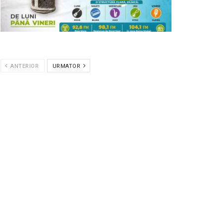
ANTERIOR
URMATOR