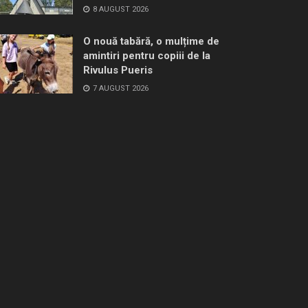
8 AUGUST 2026
O nouă tabără, o mulțime de
amintiri pentru copiii de la
Rivulus Pueris
7 AUGUST 2026