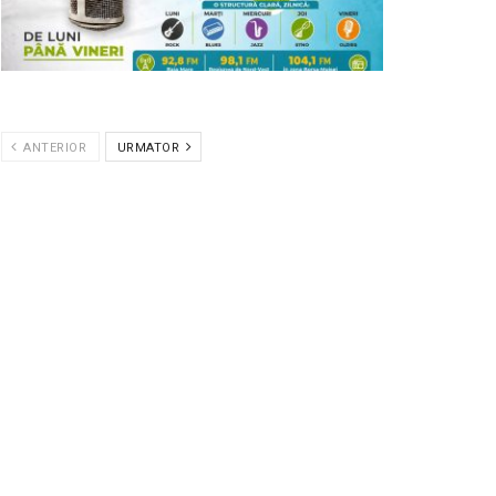
ANTERIOR
URMATOR