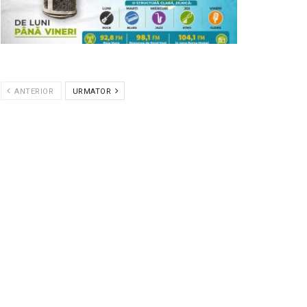
ANTERIOR
URMATOR