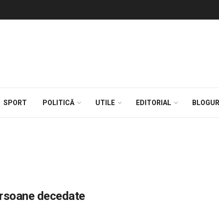
SPORT
POLITICĂ
UTILE
EDITORIAL
BLOGUR
ersoane decedate