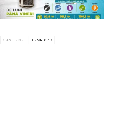
ANTERIOR
URMATOR