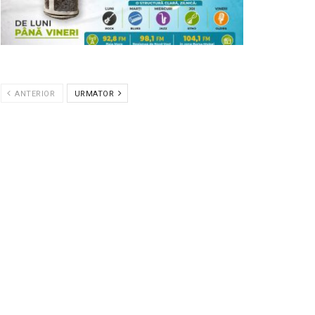
ANTERIOR
URMATOR