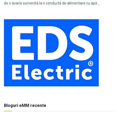
de o avarie survenită la o conductă de alimentare cu apă ...
Bloguri eMM recente