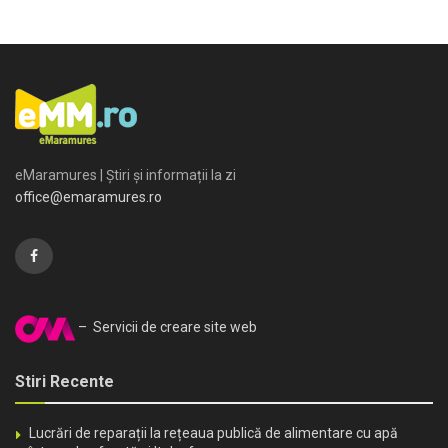
eMaramures | Știri și informații la zi
office@emaramures.ro
– Servicii de creare site web
Stiri Recente
Lucrări de reparații la rețeaua publică de alimentare cu apă