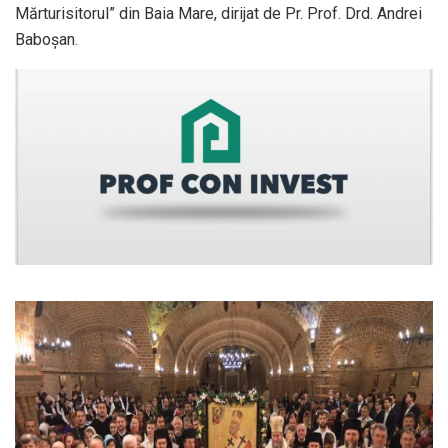
Mărturisitorul” din Baia Mare, dirijat de Pr. Prof. Drd. Andrei
Baboşan.