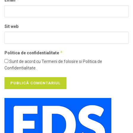
Email
Sit web
*
Politica de confidentialitate
Sunt de acord cu Termeni de folosire si Politica de
Confidentialitate.