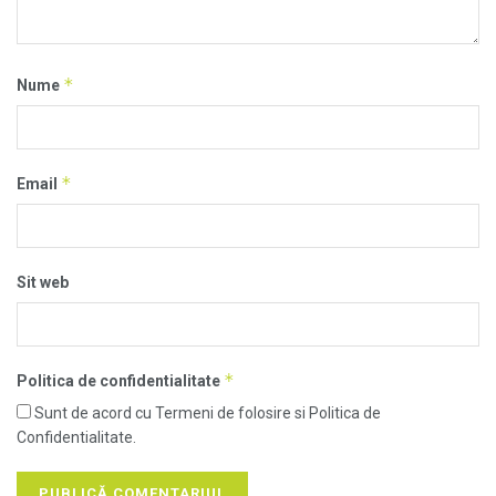
*
Nume
*
Email
Sit web
*
Politica de confidentialitate
Sunt de acord cu Termeni de folosire si Politica de
Confidentialitate.