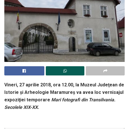
Vineri, 27 aprilie 2018, ora 12.00, la Muzeul Judeţean de
Istorie şi Arheologie Maramureş va avea loc vernisajul
expoziţiei temporare
Mari fotografi din Transilvania.
Secolele XIX-XX.