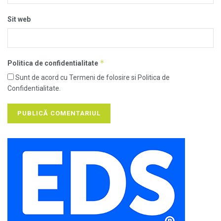
Sit web
*
Politica de confidentialitate
Sunt de acord cu Termeni de folosire si Politica de
Confidentialitate.