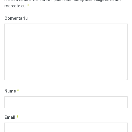
*
marcate cu
Comentariu
*
Nume
*
Email