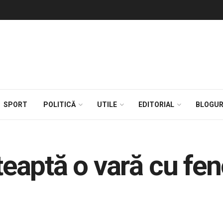
SPORT
POLITICĂ
UTILE
EDITORIAL
BLOGUR
eaptă o vară cu f