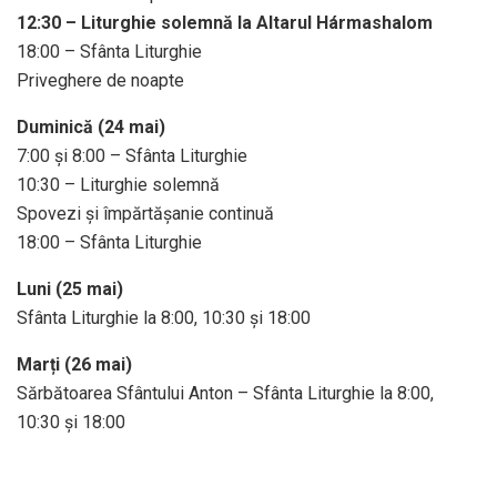
12:30 – Liturghie solemnă la Altarul Hármashalom
18:00 – Sfânta Liturghie
Priveghere de noapte
Duminică (24 mai)
7:00 și 8:00 – Sfânta Liturghie
10:30 – Liturghie solemnă
Spovezi și împărtășanie continuă
18:00 – Sfânta Liturghie
Luni (25 mai)
Sfânta Liturghie la 8:00, 10:30 și 18:00
Marți (26 mai)
Sărbătoarea Sfântului Anton – Sfânta Liturghie la 8:00,
10:30 și 18:00