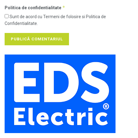
*
Politica de confidentialitate
Sunt de acord cu Termeni de folosire si Politica de
Confidentialitate.