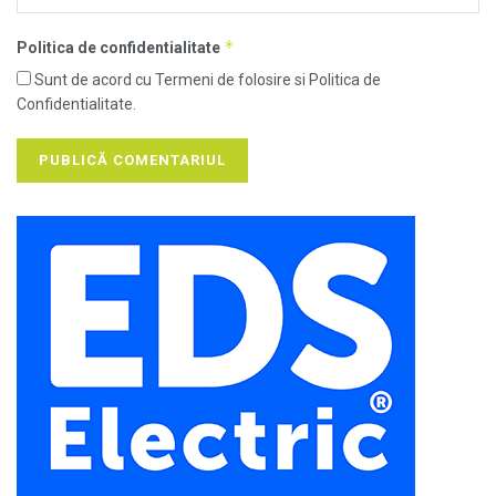
*
Politica de confidentialitate
Sunt de acord cu Termeni de folosire si Politica de
Confidentialitate.