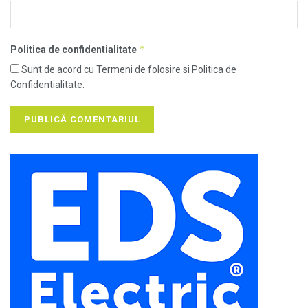
*
Politica de confidentialitate
Sunt de acord cu Termeni de folosire si Politica de
Confidentialitate.