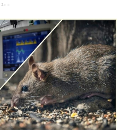
2 min