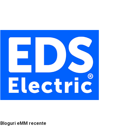
Bloguri eMM recente