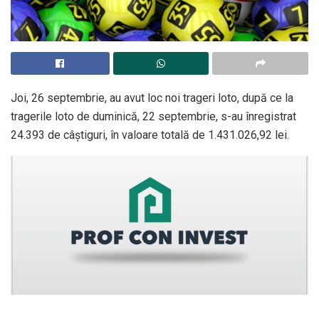
Joi, 26 septembrie, au avut loc noi trageri loto, după ce la
tragerile loto de duminică, 22 septembrie, s-au înregistrat
24.393 de câștiguri, în valoare totală de 1.431.026,92 lei.