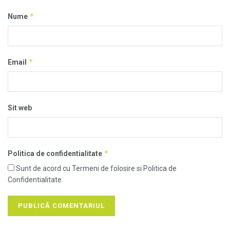
*
Nume
*
Email
Sit web
*
Politica de confidentialitate
Sunt de acord cu Termeni de folosire si Politica de
Confidentialitate.