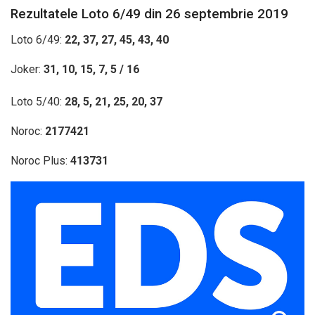
Rezultatele Loto 6/49 din 26 septembrie 2019
Loto 6/49:
22, 37, 27, 45, 43, 40
Joker:
31, 10, 15, 7, 5 / 16
Loto 5/40:
28, 5, 21, 25, 20, 37
Noroc:
2177421
Noroc Plus:
413731