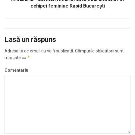
echipei feminine Rapid București
Lasă un răspuns
Adresa ta de email nu va fi publicată.
Câmpurile obligatorii sunt
*
marcate cu
Comentariu