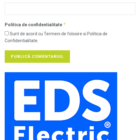
*
Politica de confidentialitate
Sunt de acord cu Termeni de folosire si Politica de
Confidentialitate.