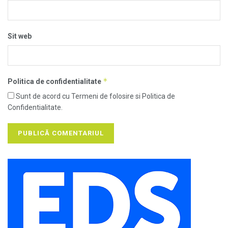
Sit web
*
Politica de confidentialitate
Sunt de acord cu Termeni de folosire si Politica de
Confidentialitate.