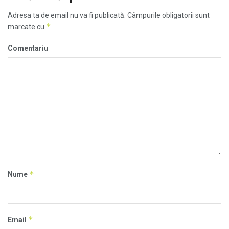
Adresa ta de email nu va fi publicată.
Câmpurile obligatorii sunt
*
marcate cu
Comentariu
*
Nume
*
Email