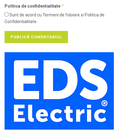
*
Politica de confidentialitate
Sunt de acord cu Termeni de folosire si Politica de
Confidentialitate.