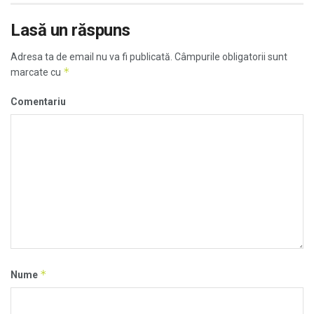
Lasă un răspuns
Adresa ta de email nu va fi publicată.
Câmpurile obligatorii sunt
*
marcate cu
Comentariu
*
Nume