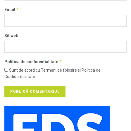
*
Email
Sit web
*
Politica de confidentialitate
Sunt de acord cu Termeni de folosire si Politica de
Confidentialitate.