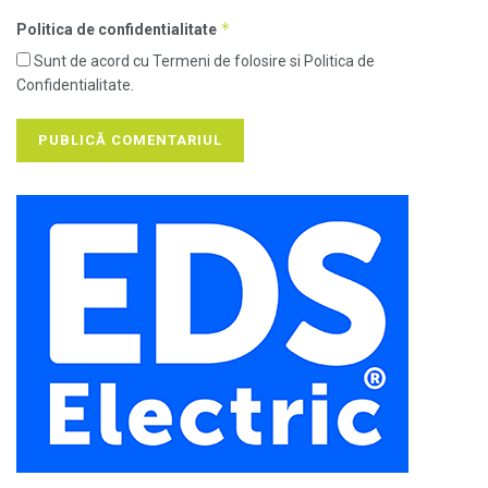
*
Politica de confidentialitate
Sunt de acord cu Termeni de folosire si Politica de
Confidentialitate.