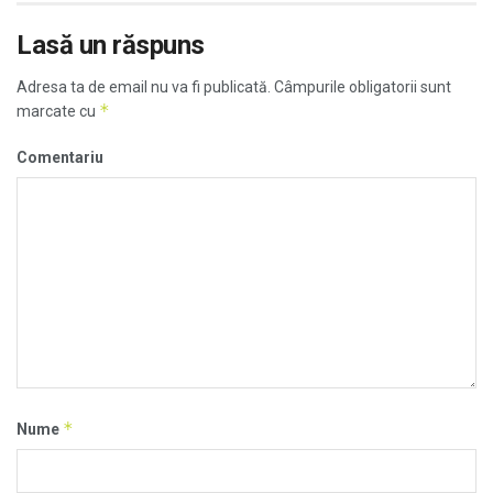
Lasă un răspuns
Adresa ta de email nu va fi publicată.
Câmpurile obligatorii sunt
*
marcate cu
Comentariu
*
Nume