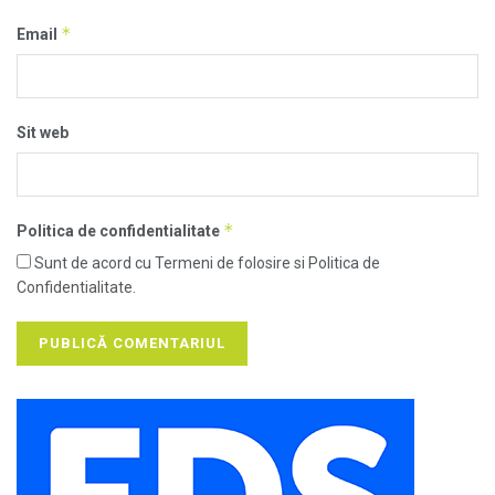
*
Email
Sit web
*
Politica de confidentialitate
Sunt de acord cu Termeni de folosire si Politica de
Confidentialitate.