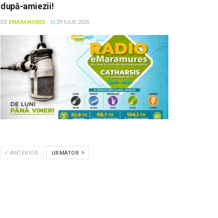
după-amiezii!
DE
EMARAMUREȘ
29 IULIE 2026
ANTERIOR
URMATOR