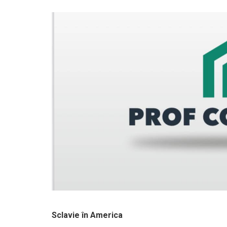
Sclavie în America