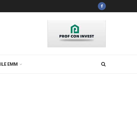
ILE EMM