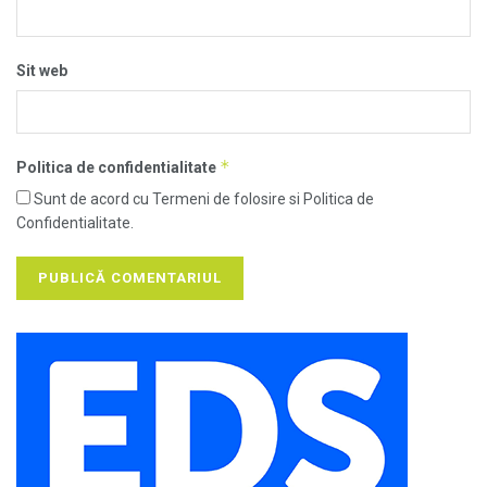
Sit web
*
Politica de confidentialitate
Sunt de acord cu Termeni de folosire si Politica de
Confidentialitate.