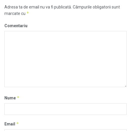
Adresa ta de email nu va fi publicată.
Câmpurile obligatorii sunt
*
marcate cu
Comentariu
*
Nume
*
Email