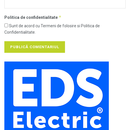
*
Politica de confidentialitate
Sunt de acord cu Termeni de folosire si Politica de
Confidentialitate.