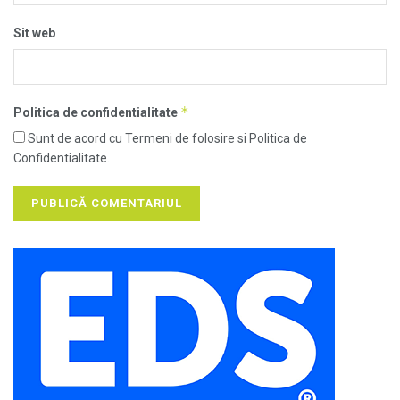
Sit web
*
Politica de confidentialitate
Sunt de acord cu Termeni de folosire si Politica de
Confidentialitate.