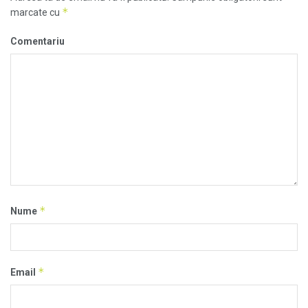
*
marcate cu
Comentariu
*
Nume
*
Email