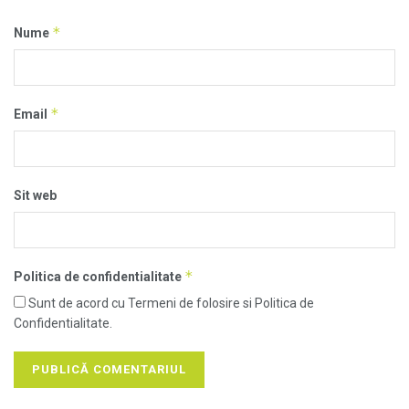
*
Nume
*
Email
Sit web
*
Politica de confidentialitate
Sunt de acord cu Termeni de folosire si Politica de
Confidentialitate.