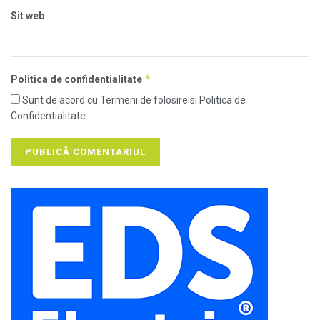
Sit web
*
Politica de confidentialitate
Sunt de acord cu Termeni de folosire si Politica de
Confidentialitate.