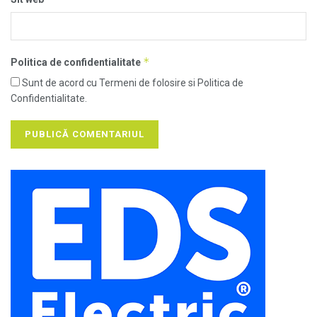
*
Politica de confidentialitate
Sunt de acord cu Termeni de folosire si Politica de
Confidentialitate.