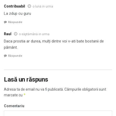
Contribuabil
o lună in urma
La zdup cu guru
Răspunde
Raul
o săptămână in urma
Daca prostia ar durea, mulți dintre voi v-ati bate bostanii de
pământ.
Răspunde
Lasă un răspuns
Adresa ta de email nu va fi publicată.
Câmpurile obligatorii sunt
*
marcate cu
Comentariu