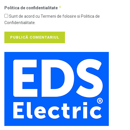
*
Politica de confidentialitate
Sunt de acord cu Termeni de folosire si Politica de
Confidentialitate.