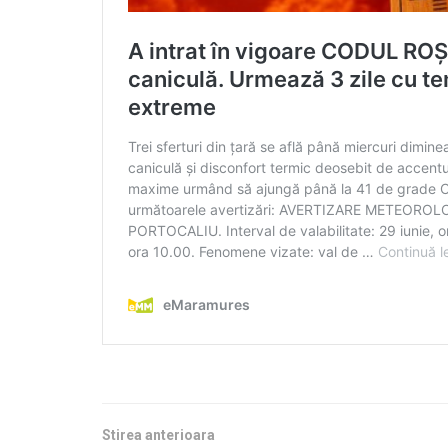
Stirea anterioara