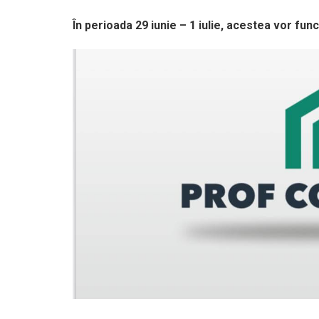
În perioada 29 iunie – 1 iulie, acestea vor fu