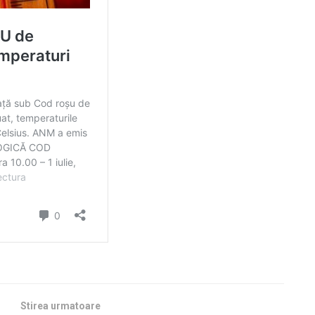
Stirea urmatoare