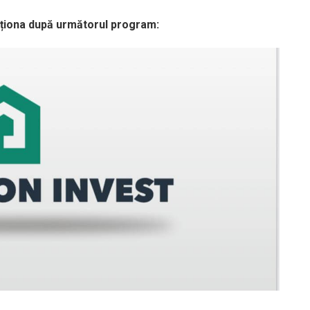
ncționa după următorul program: