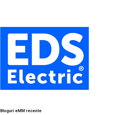
Bloguri eMM recente