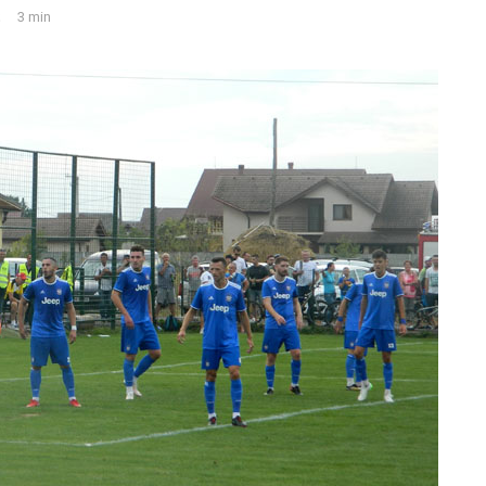
3 min