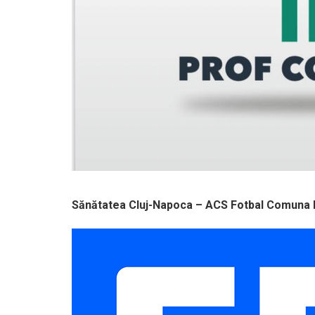
Sănătatea Cluj-Napoca – ACS Fotbal Comuna R