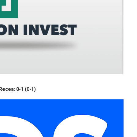
ecea: 0-1 (0-1)