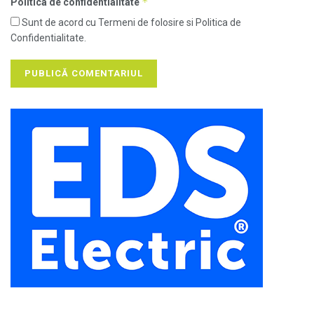
*
Politica de confidentialitate
Sunt de acord cu Termeni de folosire si Politica de
Confidentialitate.