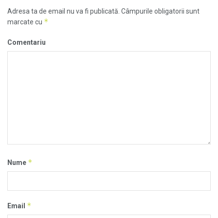
Adresa ta de email nu va fi publicată.
Câmpurile obligatorii sunt
*
marcate cu
Comentariu
*
Nume
*
Email