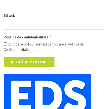
Sit web
*
Politica de confidentialitate
Sunt de acord cu Termeni de folosire si Politica de
Confidentialitate.