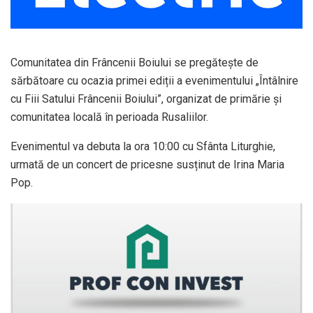
Comunitatea din Frâncenii Boiului se pregătește de
sărbătoare cu ocazia primei ediții a evenimentului „Întâlnire
cu Fiii Satului Frâncenii Boiului”, organizat de primărie și
comunitatea locală în perioada Rusaliilor.
Evenimentul va debuta la ora 10:00 cu Sfânta Liturghie,
urmată de un concert de pricesne susținut de Irina Maria
Pop.