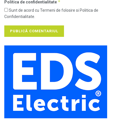
*
Politica de confidentialitate
Sunt de acord cu Termeni de folosire si Politica de
Confidentialitate.