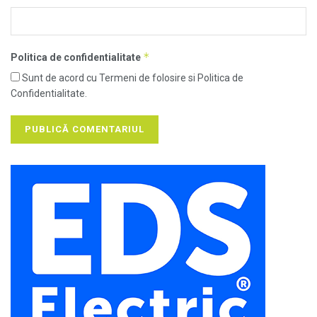
*
Politica de confidentialitate
Sunt de acord cu Termeni de folosire si Politica de
Confidentialitate.