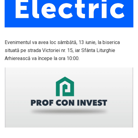
Evenimentul va avea loc sâmbătă, 13 iunie, la biserica
situată pe strada Victoriei nr. 15, iar Sfânta Liturghie
Arhierească va începe la ora 10:00.