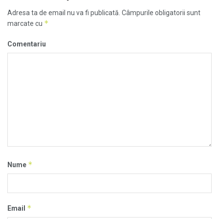
Adresa ta de email nu va fi publicată.
Câmpurile obligatorii sunt
*
marcate cu
Comentariu
*
Nume
*
Email