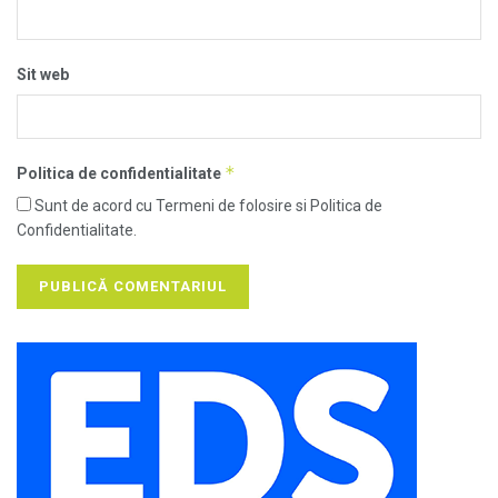
Sit web
*
Politica de confidentialitate
Sunt de acord cu Termeni de folosire si Politica de
Confidentialitate.