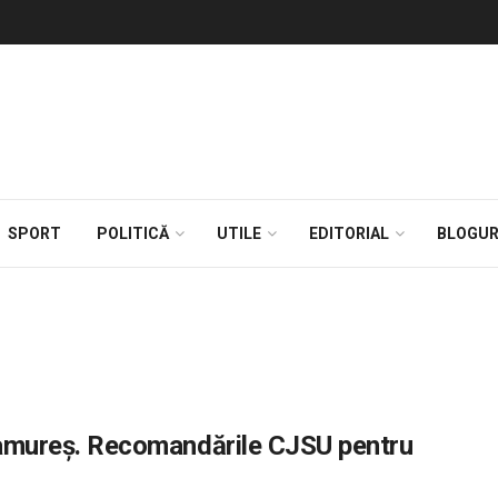
SPORT
POLITICĂ
UTILE
EDITORIAL
BLOGUR
Maramureș. Recomandările CJSU pentru