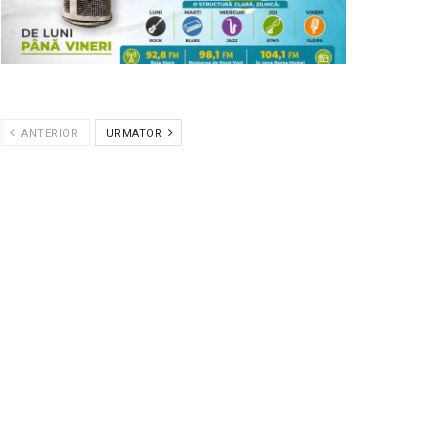
ANTERIOR
URMATOR