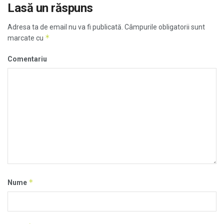
Lasă un răspuns
Adresa ta de email nu va fi publicată.
Câmpurile obligatorii sunt
*
marcate cu
Comentariu
*
Nume