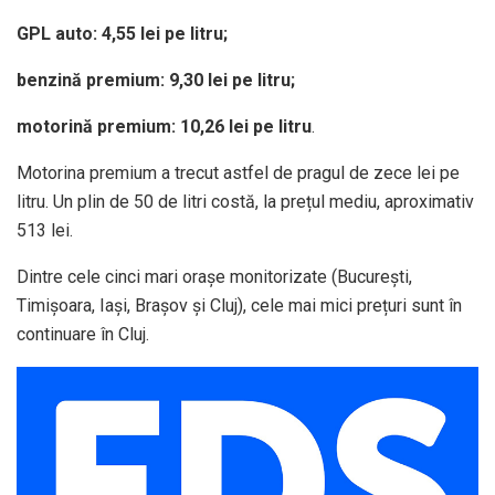
GPL auto: 4,55 lei pe litru;
benzină premium: 9,30 lei pe litru;
motorină premium: 10,26 lei pe litru
.
Motorina premium a trecut astfel de pragul de zece lei pe
litru. Un plin de 50 de litri costă, la prețul mediu, aproximativ
513 lei.
Dintre cele cinci mari orașe monitorizate (București,
Timișoara, Iași, Brașov și Cluj), cele mai mici prețuri sunt în
continuare în Cluj.