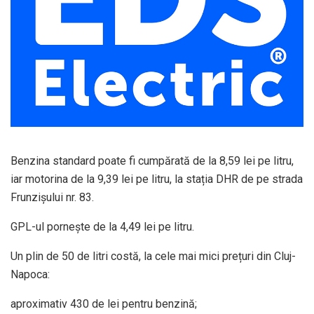
Benzina standard poate fi cumpărată de la 8,59 lei pe litru,
iar motorina de la 9,39 lei pe litru, la stația DHR de pe strada
Frunzișului nr. 83.
GPL-ul pornește de la 4,49 lei pe litru.
Un plin de 50 de litri costă, la cele mai mici prețuri din Cluj-
Napoca:
aproximativ 430 de lei pentru benzină;