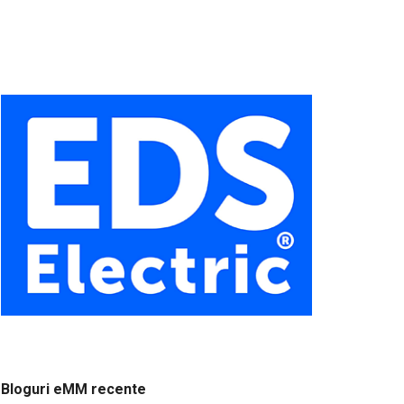
Bloguri eMM recente