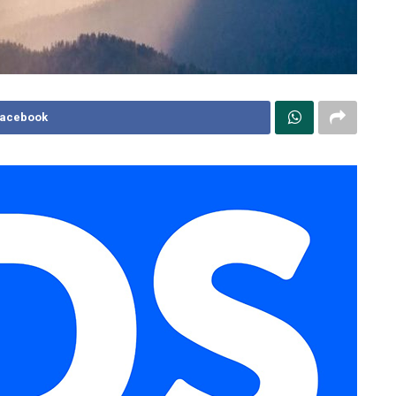
Facebook