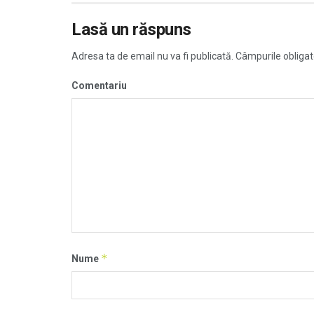
Lasă un răspuns
Adresa ta de email nu va fi publicată.
Câmpurile obligat
Comentariu
*
Nume