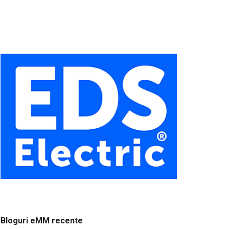
Bloguri eMM recente