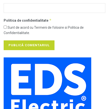
*
Politica de confidentialitate
Sunt de acord cu Termeni de folosire si Politica de
Confidentialitate.