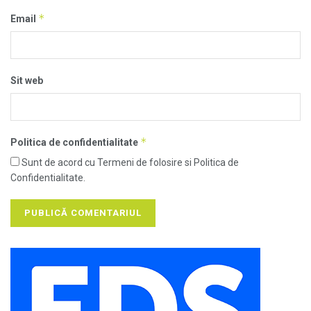
*
Email
Sit web
*
Politica de confidentialitate
Sunt de acord cu Termeni de folosire si Politica de
Confidentialitate.