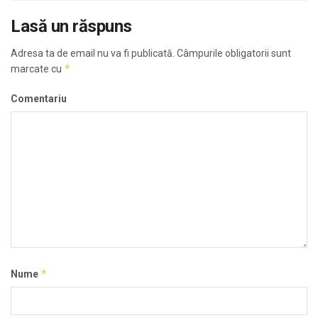
Lasă un răspuns
Adresa ta de email nu va fi publicată.
Câmpurile obligatorii sunt
*
marcate cu
Comentariu
*
Nume