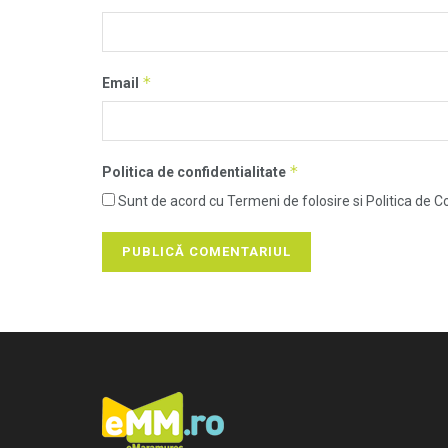
*
Email
*
Politica de confidentialitate
Sunt de acord cu Termeni de folosire si Politica de Co