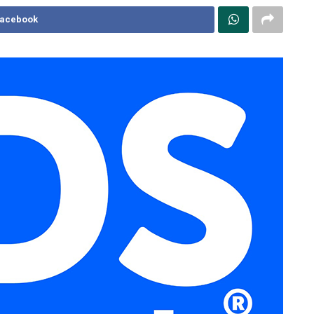
Facebook