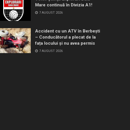
Mare continuă în Divizia A1!
7 AUGUST 2026
Accident cu un ATV în Berbești
– Conducătorul a plecat de la
fața locului și nu avea permis
7 AUGUST 2026