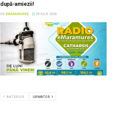
după-amiezii!
DE
EMARAMUREȘ
29 IULIE 2026
ANTERIOR
URMATOR