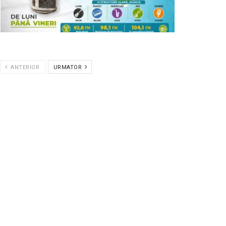
ANTERIOR
URMATOR