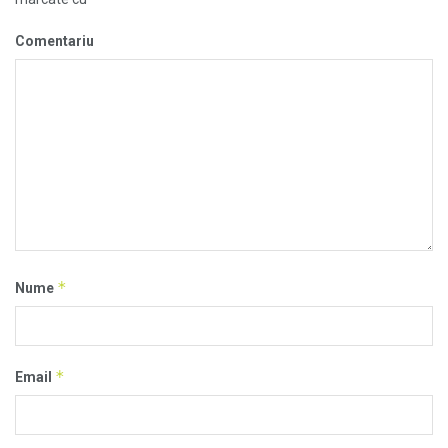
Comentariu
*
Nume
*
Email