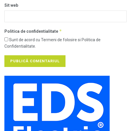
Sit web
*
Politica de confidentialitate
Sunt de acord cu Termeni de folosire si Politica de
Confidentialitate.