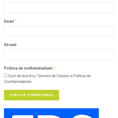
*
Email
Sit web
*
Politica de confidentialitate
Sunt de acord cu Termeni de folosire si Politica de
Confidentialitate.