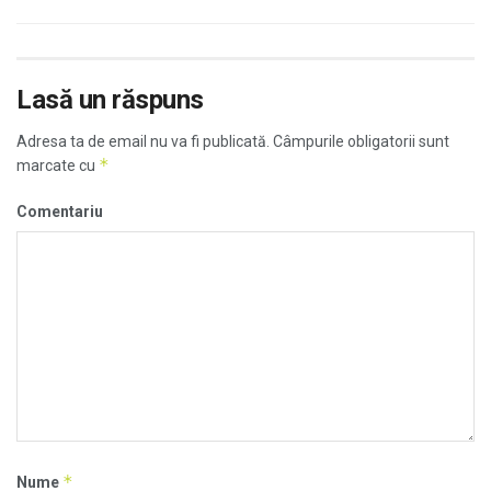
Lasă un răspuns
Adresa ta de email nu va fi publicată.
Câmpurile obligatorii sunt
*
marcate cu
Comentariu
*
Nume