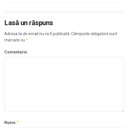
Lasă un răspuns
Adresa ta de email nu va fi publicată.
Câmpurile obligatorii sunt
*
marcate cu
Comentariu
*
Nume