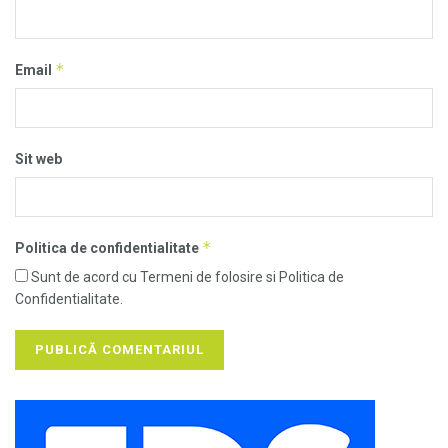
*
Email
Sit web
*
Politica de confidentialitate
Sunt de acord cu Termeni de folosire si Politica de
Confidentialitate.