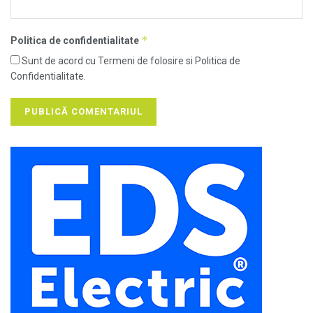
*
Politica de confidentialitate
Sunt de acord cu Termeni de folosire si Politica de
Confidentialitate.